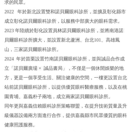
求的民眾。
2022 年於新北設置雙和諾貝爾眼科診所，並擴及彰化縣市
成立彰化諾貝爾眼科診所，以服務中部廣大的眼科需求。
2023 年陸續於彰化設置員林諾貝爾眼科診所，並將南港諾
貝爾眼科診所擴大，並設置新北蘆洲、台北101、高雄鳳
山，三家諾貝爾眼科診所。
2024 年於苗栗設置竹南諾貝爾眼科診所，並與誠品合作成
立「
諾貝爾廣場 × 誠品書局
」，不僅是一個休閒娛樂的地
方，更是一個享受生活、關注健康的空間，一樓更設置台北
站前諾貝爾眼科診所，以提供優質眼科醫療服務，以及在桃
園青埔、嘉義朴子兩地，成立兩家諾貝爾眼科診所。
同年更與嘉義信賴眼科診所策略聯盟，在提升技術質量及升
級儀器設備兩方面進行合作，提供嘉義縣市民眾優質的眼科
健康照護服務。