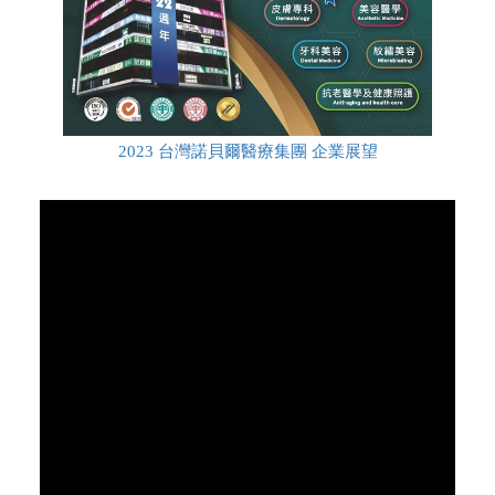
2023 台灣諾貝爾醫療集團 企業展望