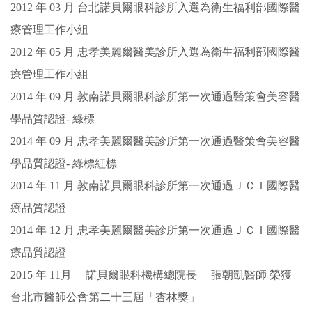
2012 年 03 月 台北諾貝爾眼科診所入選為衛生福利部國際醫
療管理工作小組
2012 年 05 月 忠孝美麗爾醫美診所入選為衛生福利部國際醫
療管理工作小組
2014 年 09 月 敦南諾貝爾眼科診所第一次通過醫策會美容醫
學品質認證- 綠標
2014 年 09 月 忠孝美麗爾醫美診所第一次通過醫策會美容醫
學品質認證- 綠標紅標
2014 年 11 月 敦南諾貝爾眼科診所第一次通過ＪＣＩ國際醫
療品質認證
2014 年 12 月 忠孝美麗爾醫美診所第一次通過ＪＣＩ國際醫
療品質認證
2015 年 11月 諾貝爾眼科機構總院長 張朝凱醫師 榮獲
台北市醫師公會
第二十三屆「
杏林獎
」