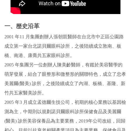
一、歷史沿革
2001 年11 月集團創辦人張朝凱醫師在台北市中正區公園路
成立第一家台北諾貝爾眼科診所，之後陸續成立敦南、板
橋、南港、康喬共五家眼科診所。
2005 年集團另一位創辦人陳美齡醫師，有鑑於美容醫學的
萌芽發展，結合了眼整形和微整形的關聯特色，成立了忠孝
美麗爾(醫美) 診所，之後陸續成立了內湖、板橋、基隆、新
竹共五家醫美診所。
2005 年3 月成立孟德爾生技公司，初期的核心業務以基因檢
測為主，中期則以規劃諾貝爾眼科診所保健食品及美麗爾
(醫美) 診所美容保養品為主要業務，2019年公司改組，回歸
初心，目前以抗衰老相關產業項目為主要業務。保健食品及