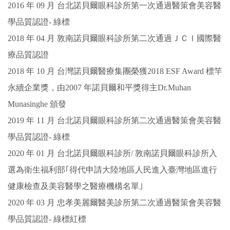
2016 年 09 月 台北諾貝爾眼科診所第一次通過醫策會美容醫
學品質認證- 綠標
2018 年 04 月 敦南諾貝爾眼科診所第二次通過ＪＣＩ國際醫
療品質認證
2018 年 10 月 台灣諾貝爾醫療集團榮獲2018 ESF Award 標竿
永續企業獎，由2007 年諾貝爾和平獎得主Dr.Muhan
Munasinghe 頒發
2019 年 11 月 台北諾貝爾眼科診所第二次通過醫策會美容醫
學品質認證- 綠標
2020 年 01 月 台北諾貝爾眼科診所/ 敦南諾貝爾眼科診所入
選為衛生福利部｢得代申請大陸地區人民進入臺灣地區進行
健康檢查及美容醫學之醫療機構名單｣
2020 年 03 月 忠孝美麗爾醫美診所第二次通過醫策會美容醫
學品質認證- 綠標紅標