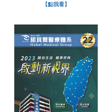
【點我看】