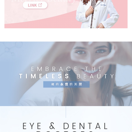
EYE & DENTAL