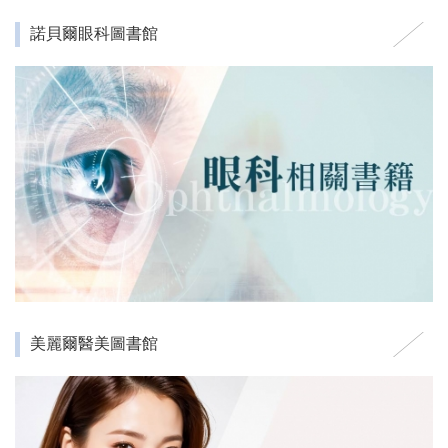
諾貝爾眼科圖書館
美麗爾醫美圖書館