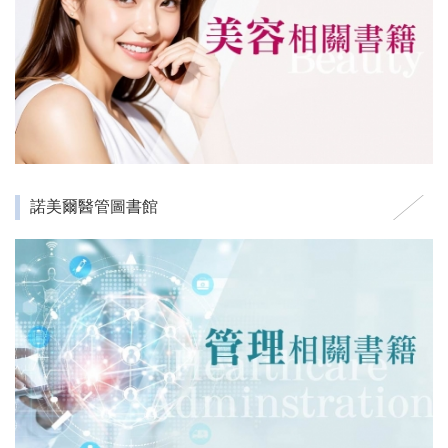
諾美爾醫管圖書館