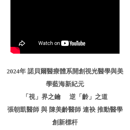
2024年 諾貝爾醫療體系開創視光醫學與美
學藍海新紀元
「視」界之鑰 逆
「
齡
」
之道
張朝凱醫師 與 陳美齡醫師 連袂 推動醫學
創新標杆