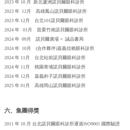
2023
年
10
月
新北蘆洲諾貝爾眼科診所
2023 年 12月 高雄鳳山諾貝爾眼科診所
2023 年 12月 台北101諾貝爾眼科診所
2024 年 01月 苗栗竹南諾貝爾眼科診所
2024 年 09月 諾貝爾廣場 × 誠品書局
2024 年 10月 (合作夥伴)嘉義信賴眼科診所
2024 年 11月 台北站前諾貝爾眼科診所
2024 年 11月 桃園青埔諾貝爾眼科診所
2024 年 12月 嘉義朴子諾貝爾眼科診所
2025 年 01月
高雄岡山諾貝爾眼科診所
六、集團得獎
2011 年 10 月 台北諾貝爾眼科診所通過ISO9001 國際驗證