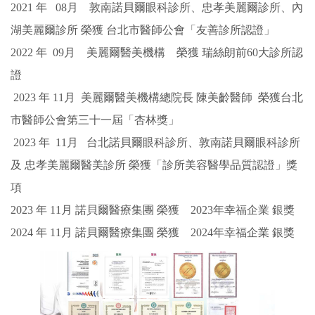
2021 年 08月 敦南諾貝爾眼科診所、忠孝美麗爾診所、內
湖美麗爾診所 榮獲 台北市醫師公會「友善診所認證」
2022 年 09月 美麗爾醫美機構 榮獲 瑞絲朗前60大診所認
證
2023 年 11月 美麗爾醫美機構總院長 陳美齡醫師 榮獲台北
市醫師公會第三十一屆「杏林獎」
2023 年 11月
台北諾貝爾眼科診所、敦南諾貝爾眼科診所
及 忠孝美麗爾醫美診所 榮獲「診所美容醫學品質認證」獎
項
2023 年 11月 諾貝爾醫療集團 榮獲 2023年幸福企業 銀獎
2024 年 11月 諾貝爾醫療集團 榮獲 2024年幸福企業 銀獎