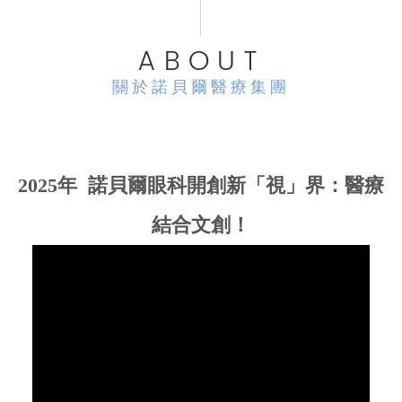
ABOUT
關於諾貝爾醫療集團
2025年 諾貝爾眼科開創新「視」界：醫療
結合文創！